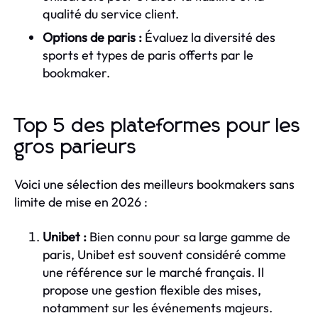
qualité du service client.
Options de paris :
Évaluez la diversité des
sports et types de paris offerts par le
bookmaker.
Top 5 des plateformes pour les
gros parieurs
Voici une sélection des meilleurs bookmakers sans
limite de mise en 2026 :
Unibet :
Bien connu pour sa large gamme de
paris, Unibet est souvent considéré comme
une référence sur le marché français. Il
propose une gestion flexible des mises,
notamment sur les événements majeurs.