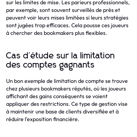
sur les limites de mise. Les parieurs professionnels,
par exemple, sont souvent surveillés de près et
peuvent voir leurs mises limitées si leurs stratégies
sont jugées trop efficaces. Cela pousse ces joueurs
à chercher des bookmakers plus flexibles.
Cas d'étude sur la limitation
des comptes gagnants
Un bon exemple de limitation de compte se trouve
chez plusieurs bookmakers réputés, où les joueurs
affichant des gains conséquents se voient
appliquer des restrictions. Ce type de gestion vise
à maintenir une base de clients diversifiée et à
réduire l'exposition financière.