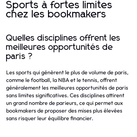
Sports à fortes limites
chez les bookmakers
Quelles disciplines offrent les
meilleures opportunités de
paris ?
Les sports qui génèrent le plus de volume de paris,
comme le football, la NBA et le tennis, offrent
généralement les meilleures opportunités de paris
sans limites significatives. Ces disciplines attirent
un grand nombre de parieurs, ce qui permet aux
bookmakers de proposer des mises plus élevées
sans risquer leur équilibre financier.