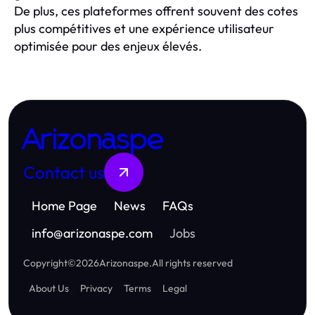
De plus, ces plateformes offrent souvent des cotes
plus compétitives et une expérience utilisateur
optimisée pour des enjeux élevés.
Arizonaspe
Contact us
Home Page
News
FAQs
info
@
arizonaspe.com
Jobs
Copyright
©
2026
Arizonaspe
.
All rights reserved
About Us
Privacy
Terms
Legal