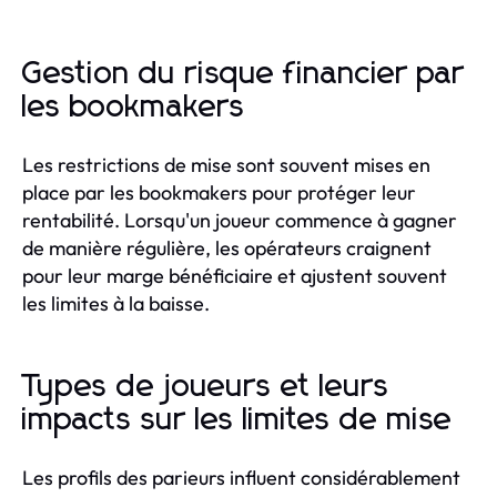
Gestion du risque financier par
les bookmakers
Les restrictions de mise sont souvent mises en
place par les bookmakers pour protéger leur
rentabilité. Lorsqu'un joueur commence à gagner
de manière régulière, les opérateurs craignent
pour leur marge bénéficiaire et ajustent souvent
les limites à la baisse.
Types de joueurs et leurs
impacts sur les limites de mise
Les profils des parieurs influent considérablement