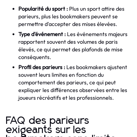
Popularité du sport :
Plus un sport attire des
parieurs, plus les bookmakers peuvent se
permettre d'accepter des mises élevées.
Type d'événement :
Les événements majeurs
rapportent souvent des volumes de paris
élevés, ce qui permet des plafonds de mise
conséquents.
Profil des parieurs :
Les bookmakers ajustent
souvent leurs limites en fonction du
comportement des parieurs, ce qui peut
expliquer les différences observées entre les
joueurs récréatifs et les professionnels.
FAQ des parieurs
exigeants sur les