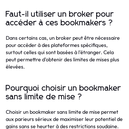
Faut-il utiliser un broker pour
accéder à ces bookmakers ?
Dans certains cas, un broker peut être nécessaire
pour accéder à des plateformes spécifiques,
surtout celles qui sont basées à l'étranger. Cela
peut permettre d'obtenir des limites de mises plus
élevées.
Pourquoi choisir un bookmaker
sans limite de mise ?
Choisir un bookmaker sans limite de mise permet
aux parieurs sérieux de maximiser leur potentiel de
gains sans se heurter à des restrictions soudaine.