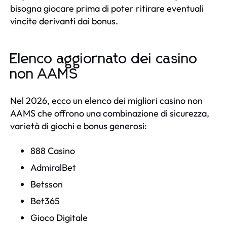
bisogna giocare prima di poter ritirare eventuali
vincite derivanti dai bonus.
Elenco aggiornato dei casino
non AAMS
Nel 2026, ecco un elenco dei migliori casino non
AAMS che offrono una combinazione di sicurezza,
varietà di giochi e bonus generosi:
888 Casino
AdmiralBet
Betsson
Bet365
Gioco Digitale