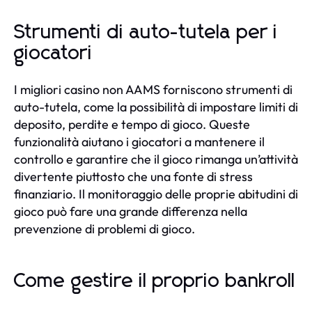
Strumenti di auto-tutela per i
giocatori
I migliori casino non AAMS forniscono strumenti di
auto-tutela, come la possibilità di impostare limiti di
deposito, perdite e tempo di gioco. Queste
funzionalità aiutano i giocatori a mantenere il
controllo e garantire che il gioco rimanga un’attività
divertente piuttosto che una fonte di stress
finanziario. Il monitoraggio delle proprie abitudini di
gioco può fare una grande differenza nella
prevenzione di problemi di gioco.
Come gestire il proprio bankroll