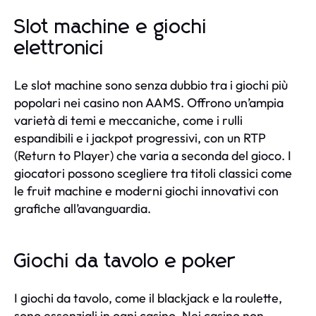
Slot machine e giochi
elettronici
Le slot machine sono senza dubbio tra i giochi più
popolari nei casino non AAMS. Offrono un’ampia
varietà di temi e meccaniche, come i rulli
espandibili e i jackpot progressivi, con un RTP
(Return to Player) che varia a seconda del gioco. I
giocatori possono scegliere tra titoli classici come
le fruit machine e moderni giochi innovativi con
grafiche all’avanguardia.
Giochi da tavolo e poker
I giochi da tavolo, come il blackjack e la roulette,
sono essenziali in ogni casino. Nei casino non