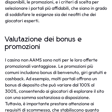
disponibili, le promozioni, e i criteri di scelta per
selezionare i portali più affidabili, che siano in grado
di soddisfare le esigenze sia dei neofiti che dei
giocatori esperti.
Valutazione dei bonus e
promozioni
I casino non AAMS sono noti per le loro offerte
promozionali vantaggiose. Le promozioni più
comuni includono bonus di benvenuto, giri gratuiti e
cashback. Ad esempio, molti portali offrono un
bonus di deposito che può variare dal 100% al
300%, consentendo ai giocatori di esplorare il sito
con una somma sostanziosa a disposizione.
Tuttavia, è importante prestare attenzione ai
requisiti di scommessa, che stabiliscono quanto