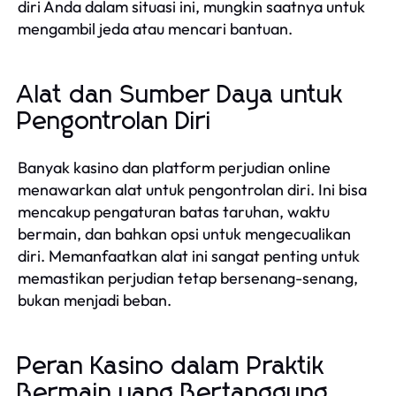
diri Anda dalam situasi ini, mungkin saatnya untuk
mengambil jeda atau mencari bantuan.
Alat dan Sumber Daya untuk
Pengontrolan Diri
Banyak kasino dan platform perjudian online
menawarkan alat untuk pengontrolan diri. Ini bisa
mencakup pengaturan batas taruhan, waktu
bermain, dan bahkan opsi untuk mengecualikan
diri. Memanfaatkan alat ini sangat penting untuk
memastikan perjudian tetap bersenang-senang,
bukan menjadi beban.
Peran Kasino dalam Praktik
Bermain yang Bertanggung