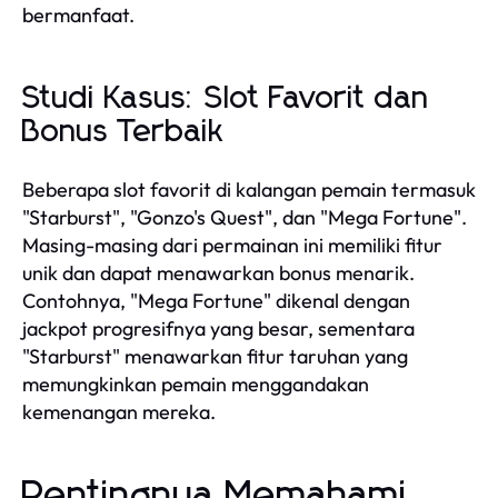
bermanfaat.
Studi Kasus: Slot Favorit dan
Bonus Terbaik
Beberapa slot favorit di kalangan pemain termasuk
"Starburst", "Gonzo's Quest", dan "Mega Fortune".
Masing-masing dari permainan ini memiliki fitur
unik dan dapat menawarkan bonus menarik.
Contohnya, "Mega Fortune" dikenal dengan
jackpot progresifnya yang besar, sementara
"Starburst" menawarkan fitur taruhan yang
memungkinkan pemain menggandakan
kemenangan mereka.
Pentingnya Memahami