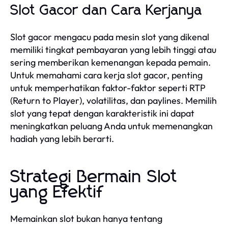
Slot Gacor dan Cara Kerjanya
Slot gacor mengacu pada mesin slot yang dikenal
memiliki tingkat pembayaran yang lebih tinggi atau
sering memberikan kemenangan kepada pemain.
Untuk memahami cara kerja slot gacor, penting
untuk memperhatikan faktor-faktor seperti RTP
(Return to Player), volatilitas, dan paylines. Memilih
slot yang tepat dengan karakteristik ini dapat
meningkatkan peluang Anda untuk memenangkan
hadiah yang lebih berarti.
Strategi Bermain Slot
yang Efektif
Memainkan slot bukan hanya tentang