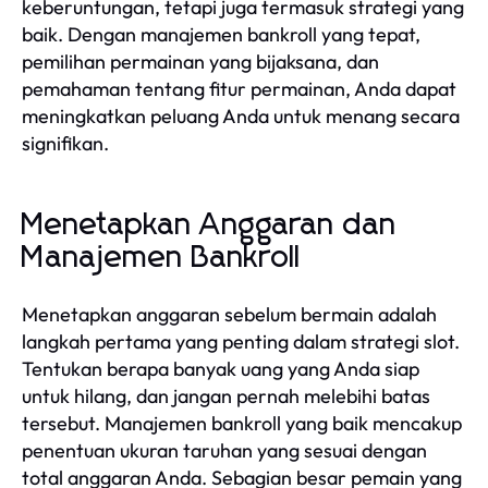
keberuntungan, tetapi juga termasuk strategi yang
baik. Dengan manajemen bankroll yang tepat,
pemilihan permainan yang bijaksana, dan
pemahaman tentang fitur permainan, Anda dapat
meningkatkan peluang Anda untuk menang secara
signifikan.
Menetapkan Anggaran dan
Manajemen Bankroll
Menetapkan anggaran sebelum bermain adalah
langkah pertama yang penting dalam strategi slot.
Tentukan berapa banyak uang yang Anda siap
untuk hilang, dan jangan pernah melebihi batas
tersebut. Manajemen bankroll yang baik mencakup
penentuan ukuran taruhan yang sesuai dengan
total anggaran Anda. Sebagian besar pemain yang