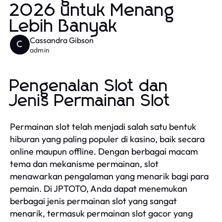
2026 untuk Menang
Lebih Banyak
Cassandra Gibson
C
admin
Pengenalan Slot dan
Jenis Permainan Slot
Permainan slot telah menjadi salah satu bentuk
hiburan yang paling populer di kasino, baik secara
online maupun offline. Dengan berbagai macam
tema dan mekanisme permainan, slot
menawarkan pengalaman yang menarik bagi para
pemain. Di JPTOTO, Anda dapat menemukan
berbagai jenis permainan slot yang sangat
menarik, termasuk permainan slot gacor yang