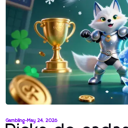
Gambling
-
May 24, 2026