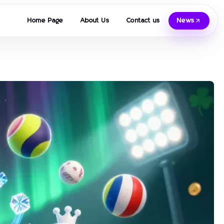
Home Page
About Us
Contact us
News