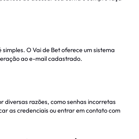
 simples. O Vai de Bet oferece um sistema
uperação ao e-mail cadastrado.
r diversas razões, como senhas incorretas
car as credenciais ou entrar em contato com