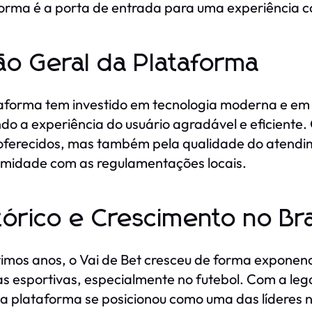
orma é a porta de entrada para uma experiência 
ão Geral da Plataforma
aforma tem investido em tecnologia moderna e em 
do a experiência do usuário agradável e eficiente.
oferecidos, mas também pela qualidade do atendi
midade com as regulamentações locais.
tórico e Crescimento no Bra
timos anos, o Vai de Bet cresceu de forma exponen
s esportivas, especialmente no futebol. Com a leg
, a plataforma se posicionou como uma das líderes n