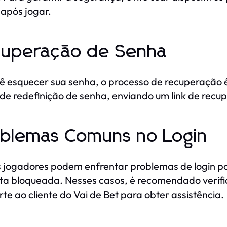
 após jogar.
cuperação de Senha
ê esquecer sua senha, o processo de recuperação é
 de redefinição de senha, enviando um link de rec
blemas Comuns no Login
 jogadores podem enfrentar problemas de login po
ta bloqueada. Nesses casos, é recomendado verifi
rte ao cliente do Vai de Bet para obter assistência.