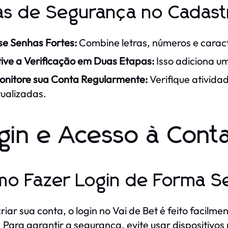
as de Segurança no Cadast
se Senhas Fortes:
Combine letras, números e caract
tive a Verificação em Duas Etapas:
Isso adiciona u
onitore sua Conta Regularmente:
Verifique ativida
tualizadas.
gin e Acesso à Cont
o Fazer Login de Forma S
riar sua conta, o login no Vai de Bet é feito facilme
 Para garantir a segurança, evite usar dispositivo