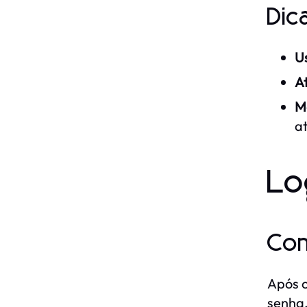
Dic
U
A
M
a
Lo
Com
Após c
senha.