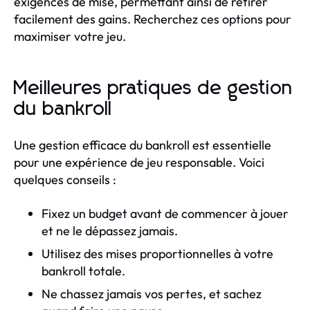
exigences de mise, permettant ainsi de retirer
facilement des gains. Recherchez ces options pour
maximiser votre jeu.
Meilleures pratiques de gestion
du bankroll
Une gestion efficace du bankroll est essentielle
pour une expérience de jeu responsable. Voici
quelques conseils :
Fixez un budget avant de commencer à jouer
et ne le dépassez jamais.
Utilisez des mises proportionnelles à votre
bankroll totale.
Ne chassez jamais vos pertes, et sachez