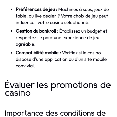
Préférences de jeu :
Machines à sous, jeux de
table, ou live dealer ? Votre choix de jeu peut
influencer votre casino sélectionné.
Gestion du bankroll :
Établissez un budget et
respectez-le pour une expérience de jeu
agréable.
Compatibilité mobile :
Vérifiez si le casino
dispose d'une application ou d'un site mobile
convivial.
Évaluer les promotions de
casino
Importance des conditions de