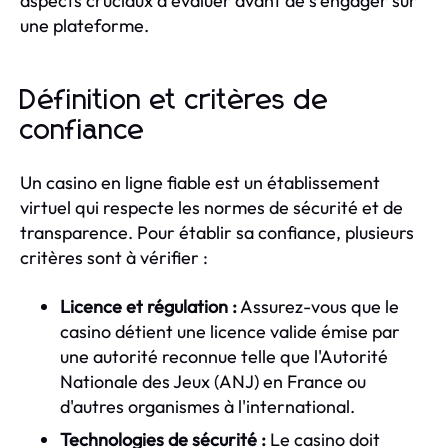
aspects cruciaux à évaluer avant de s'engager sur
une plateforme.
Définition et critères de
confiance
Un casino en ligne fiable est un établissement
virtuel qui respecte les normes de sécurité et de
transparence. Pour établir sa confiance, plusieurs
critères sont à vérifier :
Licence et régulation :
Assurez-vous que le
casino détient une licence valide émise par
une autorité reconnue telle que l'Autorité
Nationale des Jeux (ANJ) en France ou
d'autres organismes à l'international.
Technologies de sécurité :
Le casino doit