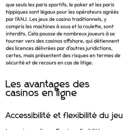
que seuls les paris sportifs, le poker et les paris
hippiques sont légaux pour les opérateurs agréés
par l’ANJ. Les jeux de casino traditionnels, y
compris les machines à sous et la roulette, sont
interdits. Cela pousse de nombreux joueurs à se
tourner vers des casinos offshore, qui détiennent
des licences délivrées par d'autres juridictions,
certes, mais présentent des risques en termes de
sécurité et de recours en cas de litige.
Les avantages des
casinos en ligne
Accessibilité et flexibilité du jeu