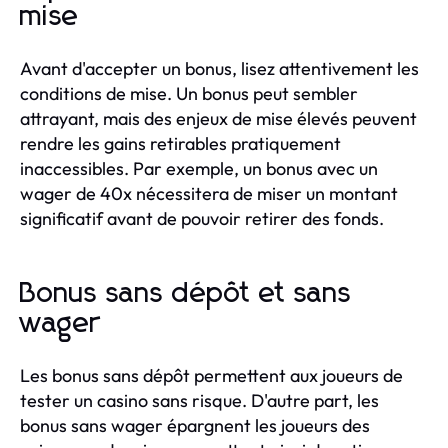
mise
Avant d'accepter un bonus, lisez attentivement les
conditions de mise. Un bonus peut sembler
attrayant, mais des enjeux de mise élevés peuvent
rendre les gains retirables pratiquement
inaccessibles. Par exemple, un bonus avec un
wager de 40x nécessitera de miser un montant
significatif avant de pouvoir retirer des fonds.
Bonus sans dépôt et sans
wager
Les bonus sans dépôt permettent aux joueurs de
tester un casino sans risque. D'autre part, les
bonus sans wager épargnent les joueurs des