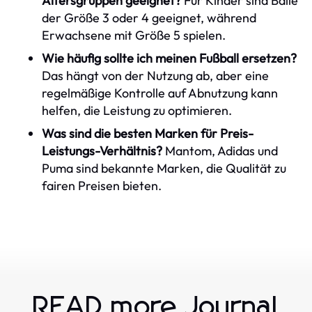
Altersgruppen geeignet?
Für Kinder sind Bälle
der Größe 3 oder 4 geeignet, während
Erwachsene mit Größe 5 spielen.
Wie häufig sollte ich meinen Fußball ersetzen?
Das hängt von der Nutzung ab, aber eine
regelmäßige Kontrolle auf Abnutzung kann
helfen, die Leistung zu optimieren.
Was sind die besten Marken für Preis-
Leistungs-Verhältnis?
Mantom, Adidas und
Puma sind bekannte Marken, die Qualität zu
fairen Preisen bieten.
READ more Journal