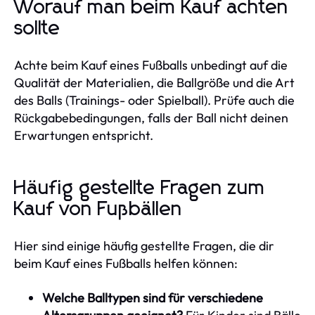
Worauf man beim Kauf achten
sollte
Achte beim Kauf eines Fußballs unbedingt auf die
Qualität der Materialien, die Ballgröße und die Art
des Balls (Trainings- oder Spielball). Prüfe auch die
Rückgabebedingungen, falls der Ball nicht deinen
Erwartungen entspricht.
Häufig gestellte Fragen zum
Kauf von Fußbällen
Hier sind einige häufig gestellte Fragen, die dir
beim Kauf eines Fußballs helfen können:
Welche Balltypen sind für verschiedene