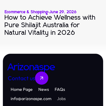
Ecommerce & Shopping
-
June 29, 2026
How to Achieve Wellness with
Pure Shilajit Australia for
Natural Vitality in 2026
Arizonaspe
Contact us
Home Page
News
FAQs
info
@
arizonaspe.com
Jobs