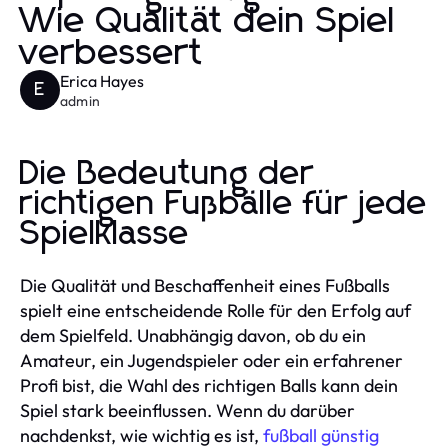
Wie Qualität dein Spiel
verbessert
Erica Hayes
E
admin
Die Bedeutung der
richtigen Fußbälle für jede
Spielklasse
Die Qualität und Beschaffenheit eines Fußballs
spielt eine entscheidende Rolle für den Erfolg auf
dem Spielfeld. Unabhängig davon, ob du ein
Amateur, ein Jugendspieler oder ein erfahrener
Profi bist, die Wahl des richtigen Balls kann dein
Spiel stark beeinflussen. Wenn du darüber
nachdenkst, wie wichtig es ist,
fußball günstig