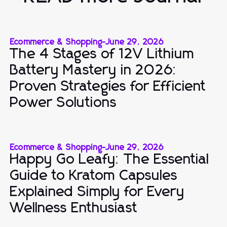
Ecommerce & Shopping
-
June 29, 2026
The 4 Stages of 12V Lithium
Battery Mastery in 2026:
Proven Strategies for Efficient
Power Solutions
Ecommerce & Shopping
-
June 29, 2026
Happy Go Leafy: The Essential
Guide to Kratom Capsules
Explained Simply for Every
Wellness Enthusiast