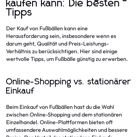
kaufen kann: Die besten
Tipps
Der Kauf von Fußbällen kann eine
Herausforderung sein, insbesondere wenn es
darum geht, Qualität und Preis-Leistungs-
Verhältnis zu berücksichtigen. Hier sind einige
wertvolle Tipps, um Fußbälle günstig zu erwerben.
Online-Shopping vs. stationärer
Einkauf
Beim Einkauf von Fußbällen hast du die Wahl
zwischen Online-Shopping und dem stationären
Einzelhandel. Online-Plattformen bieten oft
umfassendere Auswahlmöglichkeiten und bessere