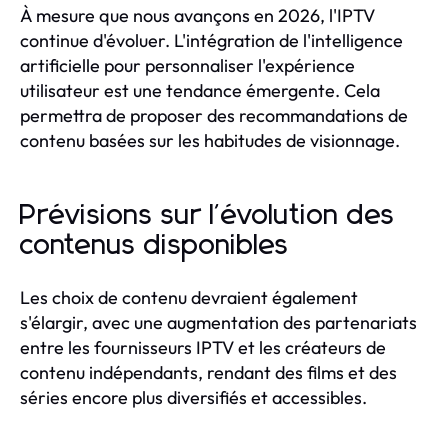
À mesure que nous avançons en 2026, l'IPTV
continue d'évoluer. L'intégration de l'intelligence
artificielle pour personnaliser l'expérience
utilisateur est une tendance émergente. Cela
permettra de proposer des recommandations de
contenu basées sur les habitudes de visionnage.
Prévisions sur l'évolution des
contenus disponibles
Les choix de contenu devraient également
s'élargir, avec une augmentation des partenariats
entre les fournisseurs IPTV et les créateurs de
contenu indépendants, rendant des films et des
séries encore plus diversifiés et accessibles.