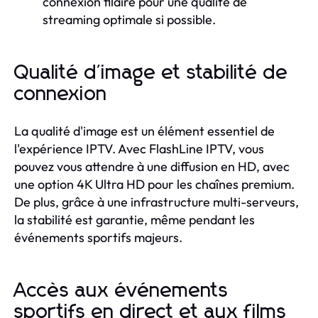
connexion filaire pour une qualité de
streaming optimale si possible.
Qualité d'image et stabilité de
connexion
La qualité d'image est un élément essentiel de
l'expérience IPTV. Avec FlashLine IPTV, vous
pouvez vous attendre à une diffusion en HD, avec
une option 4K Ultra HD pour les chaînes premium.
De plus, grâce à une infrastructure multi-serveurs,
la stabilité est garantie, même pendant les
événements sportifs majeurs.
Accès aux événements
sportifs en direct et aux films