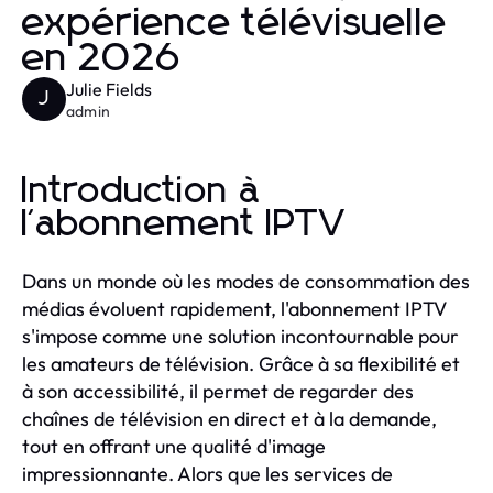
expérience télévisuelle
en 2026
Julie Fields
J
admin
Introduction à
l'abonnement IPTV
Dans un monde où les modes de consommation des
médias évoluent rapidement, l'abonnement IPTV
s'impose comme une solution incontournable pour
les amateurs de télévision. Grâce à sa flexibilité et
à son accessibilité, il permet de regarder des
chaînes de télévision en direct et à la demande,
tout en offrant une qualité d'image
impressionnante. Alors que les services de