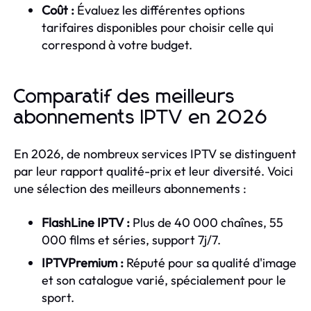
Coût :
Évaluez les différentes options
tarifaires disponibles pour choisir celle qui
correspond à votre budget.
Comparatif des meilleurs
abonnements IPTV en 2026
En 2026, de nombreux services IPTV se distinguent
par leur rapport qualité-prix et leur diversité. Voici
une sélection des meilleurs abonnements :
FlashLine IPTV :
Plus de 40 000 chaînes, 55
000 films et séries, support 7j/7.
IPTVPremium :
Réputé pour sa qualité d'image
et son catalogue varié, spécialement pour le
sport.