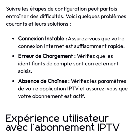
Suivre les étapes de configuration peut parfois
entraîner des difficultés. Voici quelques problèmes
courants et leurs solutions :
Connexion Instable :
Assurez-vous que votre
connexion Internet est suffisamment rapide.
Erreur de Chargement :
Vérifiez que les
identifiants de compte sont correctement
saisis.
Absence de Chaînes :
Vérifiez les paramètres
de votre application IPTV et assurez-vous que
votre abonnement est actif.
Expérience utilisateur
avec l'abonnement IPTV