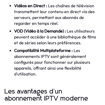
Vidéos en Direct :
Les chaînes de télévision
transmettent leur contenu en direct via des
serveurs, permettant aux abonnés de
regarder en temps réel.
VOD (Vidéo à la Demande) :
Les utilisateurs
peuvent accéder à une bibliothèque de films
et de séries selon leurs préférences.
Compatibilité Multiplateforme :
Les
abonnements IPTV sont généralement
configurés pour fonctionner sur plusieurs
appareils, offrant ainsi une flexibilité
d'utilisation.
Les avantages d'un
abonnement IPTV moderne