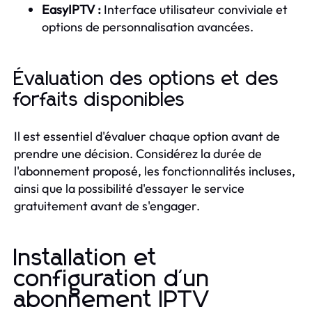
EasyIPTV :
Interface utilisateur conviviale et
options de personnalisation avancées.
Évaluation des options et des
forfaits disponibles
Il est essentiel d'évaluer chaque option avant de
prendre une décision. Considérez la durée de
l'abonnement proposé, les fonctionnalités incluses,
ainsi que la possibilité d'essayer le service
gratuitement avant de s'engager.
Installation et
configuration d'un
abonnement IPTV