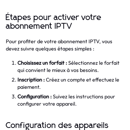
Étapes pour activer votre
abonnement IPTV
Pour profiter de votre abonnement IPTV, vous
devez suivre quelques étapes simples :
Choisissez un forfait :
Sélectionnez le forfait
qui convient le mieux à vos besoins.
Inscription :
Créez un compte et effectuez le
paiement.
Configuration :
Suivez les instructions pour
configurer votre appareil.
Configuration des appareils