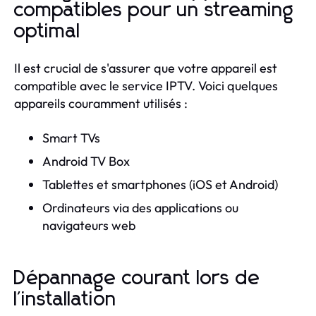
compatibles pour un streaming
optimal
Il est crucial de s'assurer que votre appareil est
compatible avec le service IPTV. Voici quelques
appareils couramment utilisés :
Smart TVs
Android TV Box
Tablettes et smartphones (iOS et Android)
Ordinateurs via des applications ou
navigateurs web
Dépannage courant lors de
l'installation