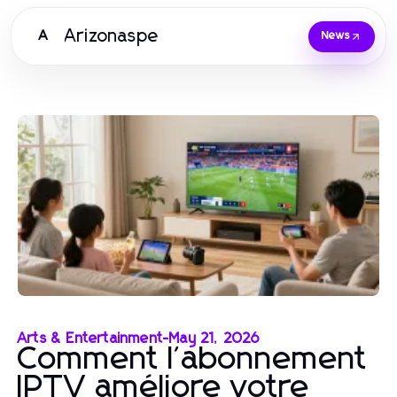
Arizonaspe
A
News
Arts & Entertainment
-
May 21, 2026
Comment l'abonnement
IPTV améliore votre