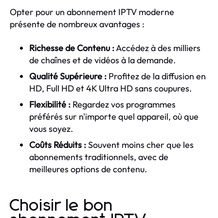
Opter pour un abonnement IPTV moderne
présente de nombreux avantages :
Richesse de Contenu :
Accédez à des milliers
de chaînes et de vidéos à la demande.
Qualité Supérieure :
Profitez de la diffusion en
HD, Full HD et 4K Ultra HD sans coupures.
Flexibilité :
Regardez vos programmes
préférés sur n'importe quel appareil, où que
vous soyez.
Coûts Réduits :
Souvent moins cher que les
abonnements traditionnels, avec de
meilleures options de contenu.
Choisir le bon