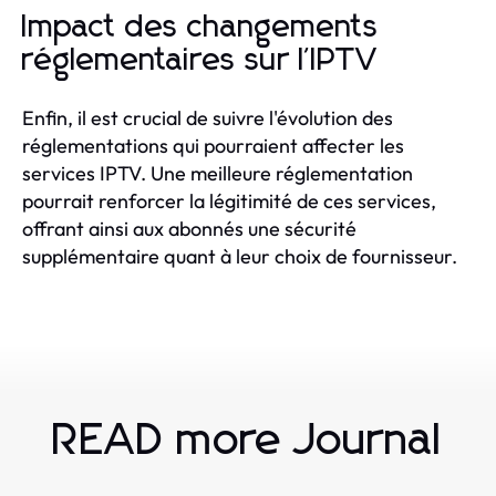
Impact des changements
réglementaires sur l'IPTV
Enfin, il est crucial de suivre l'évolution des
réglementations qui pourraient affecter les
services IPTV. Une meilleure réglementation
pourrait renforcer la légitimité de ces services,
offrant ainsi aux abonnés une sécurité
supplémentaire quant à leur choix de fournisseur.
READ more Journal