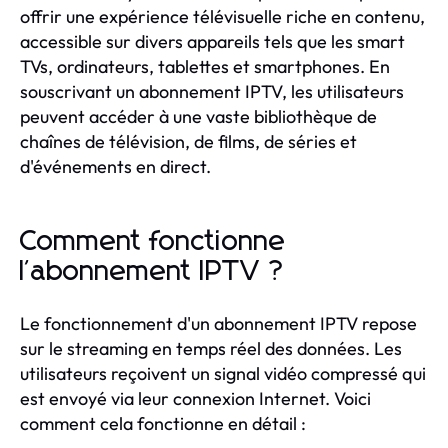
offrir une expérience télévisuelle riche en contenu,
accessible sur divers appareils tels que les smart
TVs, ordinateurs, tablettes et smartphones. En
souscrivant un abonnement IPTV, les utilisateurs
peuvent accéder à une vaste bibliothèque de
chaînes de télévision, de films, de séries et
d'événements en direct.
Comment fonctionne
l'abonnement IPTV ?
Le fonctionnement d'un abonnement IPTV repose
sur le streaming en temps réel des données. Les
utilisateurs reçoivent un signal vidéo compressé qui
est envoyé via leur connexion Internet. Voici
comment cela fonctionne en détail :