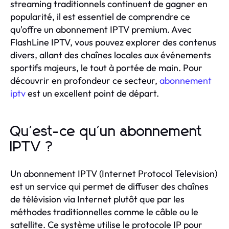
streaming traditionnels continuent de gagner en
popularité, il est essentiel de comprendre ce
qu'offre un abonnement IPTV premium. Avec
FlashLine IPTV, vous pouvez explorer des contenus
divers, allant des chaînes locales aux événements
sportifs majeurs, le tout à portée de main. Pour
découvrir en profondeur ce secteur,
abonnement
iptv
est un excellent point de départ.
Qu'est-ce qu'un abonnement
IPTV ?
Un abonnement IPTV (Internet Protocol Television)
est un service qui permet de diffuser des chaînes
de télévision via Internet plutôt que par les
méthodes traditionnelles comme le câble ou le
satellite. Ce système utilise le protocole IP pour