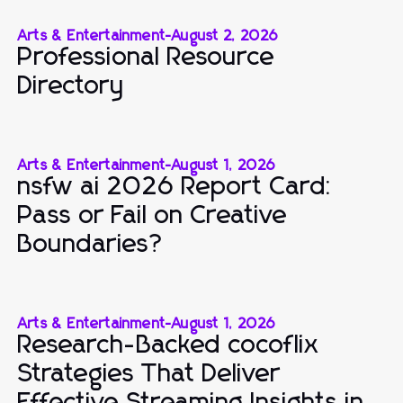
Arts & Entertainment
-
August 2, 2026
Professional Resource
Directory
Arts & Entertainment
-
August 1, 2026
nsfw ai 2026 Report Card:
Pass or Fail on Creative
Boundaries?
Arts & Entertainment
-
August 1, 2026
Research-Backed cocoflix
Strategies That Deliver
Effective Streaming Insights in