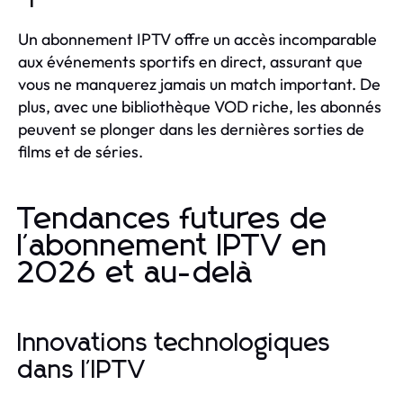
Un abonnement IPTV offre un accès incomparable
aux événements sportifs en direct, assurant que
vous ne manquerez jamais un match important. De
plus, avec une bibliothèque VOD riche, les abonnés
peuvent se plonger dans les dernières sorties de
films et de séries.
Tendances futures de
l'abonnement IPTV en
2026 et au-delà
Innovations technologiques
dans l'IPTV