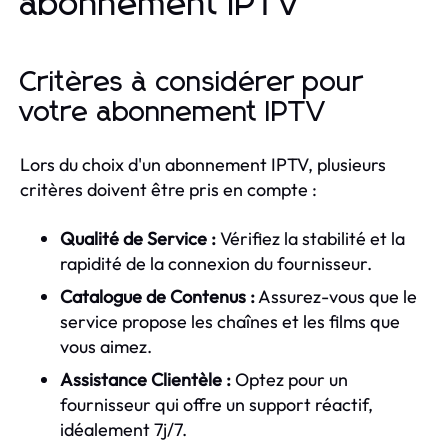
abonnement IPTV
Critères à considérer pour
votre abonnement IPTV
Lors du choix d'un abonnement IPTV, plusieurs
critères doivent être pris en compte :
Qualité de Service :
Vérifiez la stabilité et la
rapidité de la connexion du fournisseur.
Catalogue de Contenus :
Assurez-vous que le
service propose les chaînes et les films que
vous aimez.
Assistance Clientèle :
Optez pour un
fournisseur qui offre un support réactif,
idéalement 7j/7.