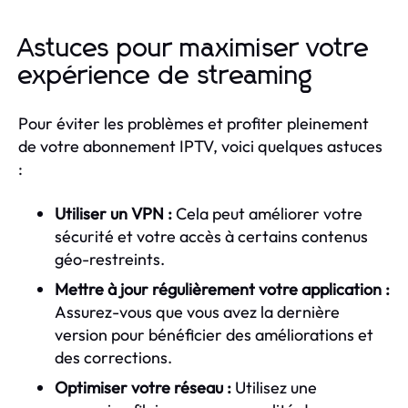
Astuces pour maximiser votre
expérience de streaming
Pour éviter les problèmes et profiter pleinement
de votre abonnement IPTV, voici quelques astuces
:
Utiliser un VPN :
Cela peut améliorer votre
sécurité et votre accès à certains contenus
géo-restreints.
Mettre à jour régulièrement votre application :
Assurez-vous que vous avez la dernière
version pour bénéficier des améliorations et
des corrections.
Optimiser votre réseau :
Utilisez une