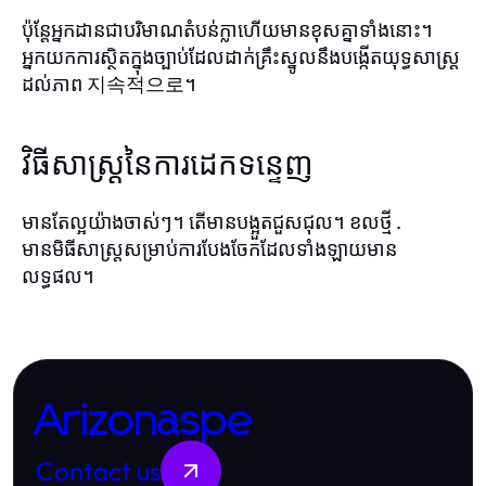
ប៉ុន្តែអ្នកដានជាបរិមាណតំបន់ក្លាហើយមានខុសគ្នាទាំងនោះ។
អ្នកយកការស្ថិតក្នុងច្បាប់ដែលដាក់គ្រឹះស្នូលនឹងបង្កើតយុទ្ធសាស្ត្រ
ដល់ភាព 지속적으로។
វិធីសាស្ត្រនៃការដេកទន្ទេញ
មានតែល្អយ៉ាងចាស់ៗ។ តើមានបង្អួតជួសជុល។ ខលថ្មី .
មានមិធីសាស្ត្រសម្រាប់ការបែងចែកដែលទាំងឡាយមាន
លទ្ធផល។
Arizonaspe
Contact us