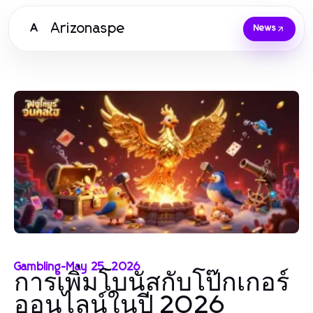
Arizonaspe
A
News
Gambling
-
May 25, 2026
การเพิ่มโบนัสกับโป๊กเกอร์
ออนไลน์ในปี 2026